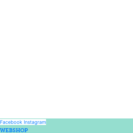
Facebook
Instagram
WEBSHOP