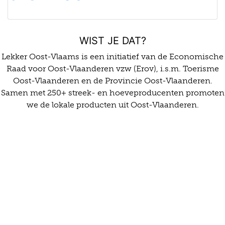
WIST JE DAT?
Lekker Oost-Vlaams is een initiatief van de Economische
Raad voor Oost-Vlaanderen vzw (Erov), i.s.m. Toerisme
Oost-Vlaanderen en de Provincie Oost-Vlaanderen.
Samen met 250+ streek- en hoeveproducenten promoten
we de lokale producten uit Oost-Vlaanderen.