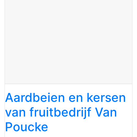
Aardbeien en kersen
van fruitbedrijf Van
Poucke