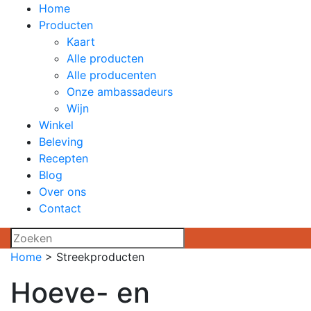
Home
Producten
Kaart
Alle producten
Alle producenten
Onze ambassadeurs
Wijn
Winkel
Beleving
Recepten
Blog
Over ons
Contact
Home
>
Streekproducten
Hoeve- en