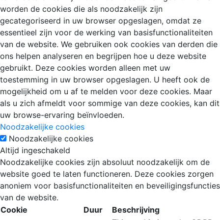
worden de cookies die als noodzakelijk zijn
gecategoriseerd in uw browser opgeslagen, omdat ze
essentieel zijn voor de werking van basisfunctionaliteiten
van de website. We gebruiken ook cookies van derden die
ons helpen analyseren en begrijpen hoe u deze website
gebruikt. Deze cookies worden alleen met uw
toestemming in uw browser opgeslagen. U heeft ook de
mogelijkheid om u af te melden voor deze cookies. Maar
als u zich afmeldt voor sommige van deze cookies, kan dit
uw browse-ervaring beïnvloeden.
Noodzakelijke cookies
Noodzakelijke cookies
Altijd ingeschakeld
Noodzakelijke cookies zijn absoluut noodzakelijk om de
website goed te laten functioneren. Deze cookies zorgen
anoniem voor basisfunctionaliteiten en beveiligingsfuncties
van de website.
Cookie
Duur
Beschrijving