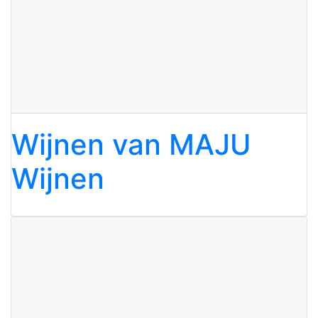
Wijnen van MAJU
Wijnen