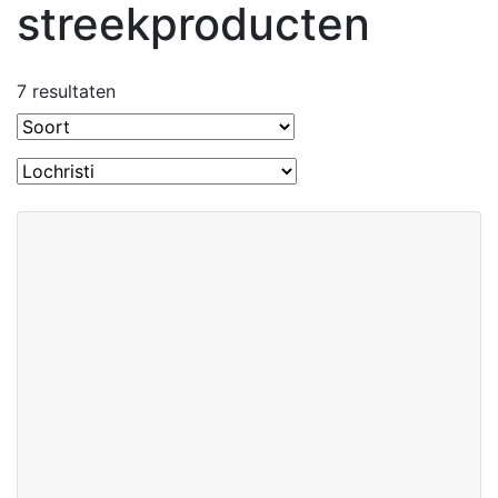
streekproducten
7 resultaten