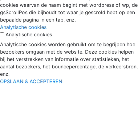
cookies waarvan de naam begint met wordpress of wp, de
gsScrollPos die bijhoudt tot waar je gescrold hebt op een
bepaalde pagina in een tab, enz.
Analytische cookies
Analytische cookies
Analytische cookies worden gebruikt om te begrijpen hoe
bezoekers omgaan met de website. Deze cookies helpen
bij het verstrekken van informatie over statistieken, het
aantal bezoekers, het bouncepercentage, de verkeersbron,
enz.
OPSLAAN & ACCEPTEREN