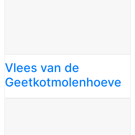
Vlees van de
Geetkotmolenhoeve