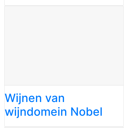
Wijnen van
wijndomein Nobel