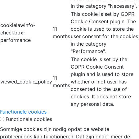
in the category "Necessary".
This cookie is set by GDPR
Cookie Consent plugin. The
cookielawinfo-
11
cookie is used to store the
checkbox-
months
user consent for the cookies
performance
in the category
"Performance".
The cookie is set by the
GDPR Cookie Consent
plugin and is used to store
11
viewed_cookie_policy
whether or not user has
months
consented to the use of
cookies. It does not store
any personal data.
Functionele cookies
Functionele cookies
Sommige cookies zijn nodig opdat de website
probleemloos kan functioneren. Dat zijn onder meer de