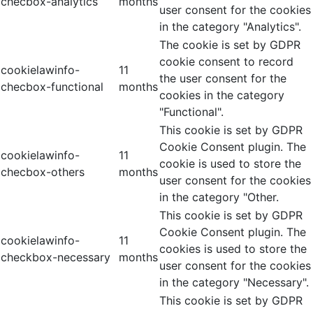
checbox-analytics
months
user consent for the cookies
in the category "Analytics".
The cookie is set by GDPR
cookie consent to record
cookielawinfo-
11
the user consent for the
checbox-functional
months
cookies in the category
"Functional".
This cookie is set by GDPR
Cookie Consent plugin. The
cookielawinfo-
11
cookie is used to store the
checbox-others
months
user consent for the cookies
in the category "Other.
This cookie is set by GDPR
Cookie Consent plugin. The
cookielawinfo-
11
cookies is used to store the
checkbox-necessary
months
user consent for the cookies
in the category "Necessary".
This cookie is set by GDPR