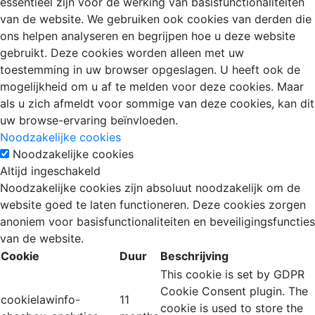
essentieel zijn voor de werking van basisfunctionaliteiten
van de website. We gebruiken ook cookies van derden die
ons helpen analyseren en begrijpen hoe u deze website
gebruikt. Deze cookies worden alleen met uw
toestemming in uw browser opgeslagen. U heeft ook de
mogelijkheid om u af te melden voor deze cookies. Maar
als u zich afmeldt voor sommige van deze cookies, kan dit
uw browse-ervaring beïnvloeden.
Noodzakelijke cookies
Noodzakelijke cookies
Altijd ingeschakeld
Noodzakelijke cookies zijn absoluut noodzakelijk om de
website goed te laten functioneren. Deze cookies zorgen
anoniem voor basisfunctionaliteiten en beveiligingsfuncties
van de website.
Cookie
Duur
Beschrijving
This cookie is set by GDPR
Cookie Consent plugin. The
cookielawinfo-
11
cookie is used to store the