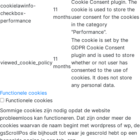
Cookie Consent plugin. The
cookielawinfo-
11
cookie is used to store the
checkbox-
months
user consent for the cookies
performance
in the category
"Performance".
The cookie is set by the
GDPR Cookie Consent
plugin and is used to store
11
viewed_cookie_policy
whether or not user has
months
consented to the use of
cookies. It does not store
any personal data.
Functionele cookies
Functionele cookies
Sommige cookies zijn nodig opdat de website
probleemloos kan functioneren. Dat zijn onder meer de
cookies waarvan de naam begint met wordpress of wp, de
gsScrollPos die bijhoudt tot waar je gescrold hebt op een