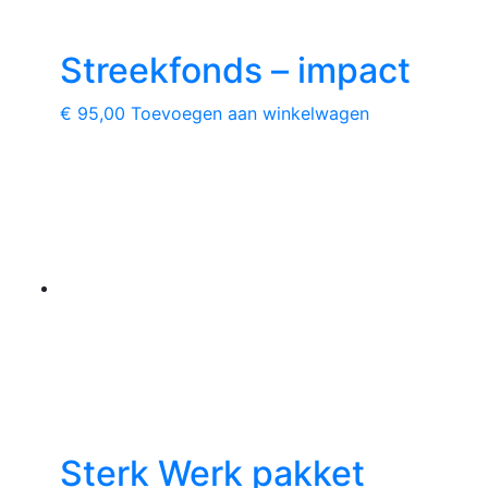
Streekfonds – impact
€
95,00
Toevoegen aan winkelwagen
Sterk Werk pakket