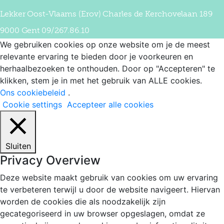
Lekker Oost-Vlaams (Erov) Charles de Kerchovelaan 189
9000 Gent 09/267.86.10
We gebruiken cookies op onze website om je de meest
relevante ervaring te bieden door je voorkeuren en
herhaalbezoeken te onthouden. Door op "Accepteren" te
klikken, stem je in met het gebruik van ALLE cookies.
Ons cookiebeleid
.
Cookie settings
Accepteer alle cookies
Sluiten
Privacy Overview
Deze website maakt gebruik van cookies om uw ervaring
te verbeteren terwijl u door de website navigeert. Hiervan
worden de cookies die als noodzakelijk zijn
gecategoriseerd in uw browser opgeslagen, omdat ze