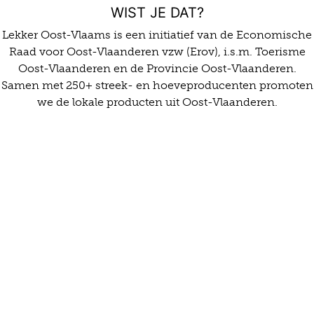
WIST JE DAT?
Lekker Oost-Vlaams is een initiatief van de Economische
Raad voor Oost-Vlaanderen vzw (Erov), i.s.m. Toerisme
Oost-Vlaanderen en de Provincie Oost-Vlaanderen.
Samen met 250+ streek- en hoeveproducenten promoten
we de lokale producten uit Oost-Vlaanderen.