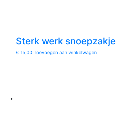
Sterk werk snoepzakje
€
15,00
Toevoegen aan winkelwagen