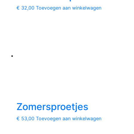
€
32,00
Toevoegen aan winkelwagen
Zomersproetjes
€
53,00
Toevoegen aan winkelwagen