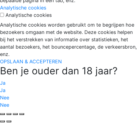
bepaalde pagina in een tab, enz.
Analytische cookies
Analytische cookies
Analytische cookies worden gebruikt om te begrijpen hoe
bezoekers omgaan met de website. Deze cookies helpen
bij het verstrekken van informatie over statistieken, het
aantal bezoekers, het bouncepercentage, de verkeersbron,
enz.
OPSLAAN & ACCEPTEREN
Ben je ouder dan 18 jaar?
Ja
Ja
Nee
Nee