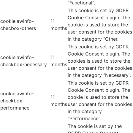
"Functional".
This cookie is set by GDPR
Cookie Consent plugin. The
cookielawinfo-
11
cookie is used to store the
checbox-others
months
user consent for the cookies
in the category "Other.
This cookie is set by GDPR
Cookie Consent plugin. The
cookielawinfo-
11
cookies is used to store the
checkbox-necessary
months
user consent for the cookies
in the category "Necessary".
This cookie is set by GDPR
Cookie Consent plugin. The
cookielawinfo-
11
cookie is used to store the
checkbox-
months
user consent for the cookies
performance
in the category
"Performance".
The cookie is set by the