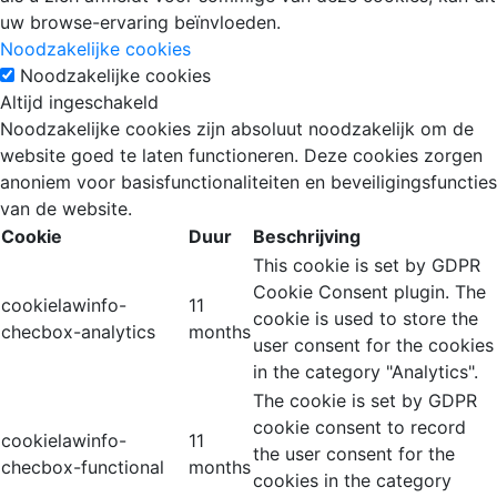
uw browse-ervaring beïnvloeden.
Noodzakelijke cookies
Noodzakelijke cookies
Altijd ingeschakeld
Noodzakelijke cookies zijn absoluut noodzakelijk om de
website goed te laten functioneren. Deze cookies zorgen
anoniem voor basisfunctionaliteiten en beveiligingsfuncties
van de website.
Cookie
Duur
Beschrijving
This cookie is set by GDPR
Cookie Consent plugin. The
cookielawinfo-
11
cookie is used to store the
checbox-analytics
months
user consent for the cookies
in the category "Analytics".
The cookie is set by GDPR
cookie consent to record
cookielawinfo-
11
the user consent for the
checbox-functional
months
cookies in the category