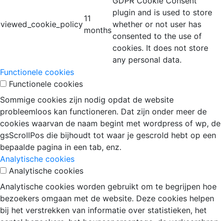
GDPR Cookie Consent
plugin and is used to store
11
viewed_cookie_policy
whether or not user has
months
consented to the use of
cookies. It does not store
any personal data.
Functionele cookies
Functionele cookies
Sommige cookies zijn nodig opdat de website
probleemloos kan functioneren. Dat zijn onder meer de
cookies waarvan de naam begint met wordpress of wp, de
gsScrollPos die bijhoudt tot waar je gescrold hebt op een
bepaalde pagina in een tab, enz.
Analytische cookies
Analytische cookies
Analytische cookies worden gebruikt om te begrijpen hoe
bezoekers omgaan met de website. Deze cookies helpen
bij het verstrekken van informatie over statistieken, het