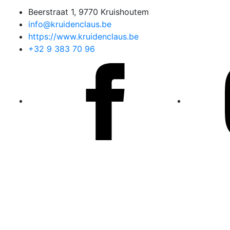
Beerstraat 1, 9770 Kruishoutem
info@kruidenclaus.be
https://www.kruidenclaus.be
+32 9 383 70 96
Facebook