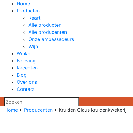
Home
Producten
Kaart
Alle producten
Alle producenten
Onze ambassadeurs
Wijn
Winkel
Beleving
Recepten
Blog
Over ons
Contact
Home
>
Producenten
>
Kruiden Claus kruidenkwekerij