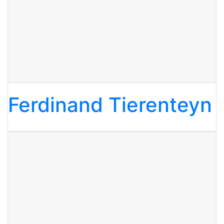
Ferdinand Tierenteyn