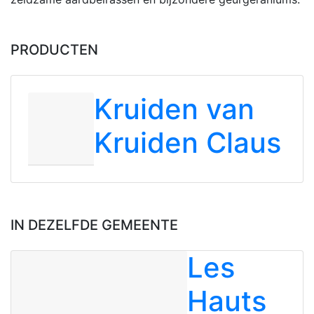
PRODUCTEN
Kruiden van
Kruiden Claus
IN DEZELFDE GEMEENTE
Les
Hauts