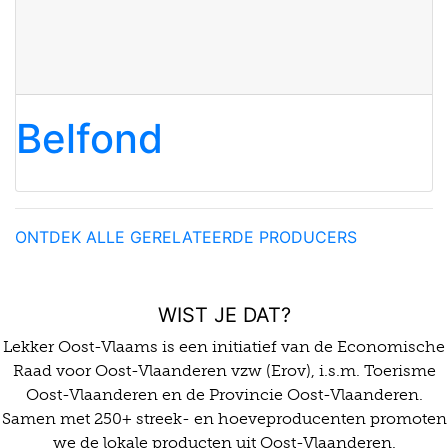
Belfond
ONTDEK ALLE GERELATEERDE PRODUCERS
WIST JE DAT?
Lekker Oost-Vlaams is een initiatief van de Economische
Raad voor Oost-Vlaanderen vzw (Erov), i.s.m. Toerisme
Oost-Vlaanderen en de Provincie Oost-Vlaanderen.
Samen met 250+ streek- en hoeveproducenten promoten
we de lokale producten uit Oost-Vlaanderen.