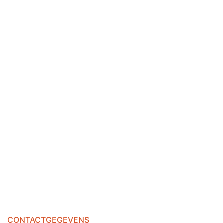
CONTACTGEGEVENS