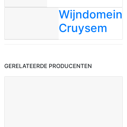
Wijndomein
Cruysem
GERELATEERDE PRODUCENTEN