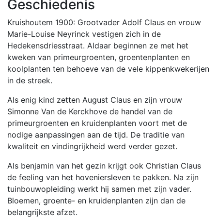
Geschiedenis
Kruishoutem 1900: Grootvader Adolf Claus en vrouw
Marie-Louise Neyrinck vestigen zich in de
Hedekensdriesstraat. Aldaar beginnen ze met het
kweken van primeurgroenten, groentenplanten en
koolplanten ten behoeve van de vele kippenkwekerijen
in de streek.
Als enig kind zetten August Claus en zijn vrouw
Simonne Van de Kerckhove de handel van de
primeurgroenten en kruidenplanten voort met de
nodige aanpassingen aan de tijd. De traditie van
kwaliteit en vindingrijkheid werd verder gezet.
Als benjamin van het gezin krijgt ook Christian Claus
de feeling van het hoveniersleven te pakken. Na zijn
tuinbouwopleiding werkt hij samen met zijn vader.
Bloemen, groente- en kruidenplanten zijn dan de
belangrijkste afzet.