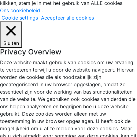
klikken, stem je in met het gebruik van ALLE cookies.
Ons cookiebeleid
.
Cookie settings
Accepteer alle cookies
Sluiten
Privacy Overview
Deze website maakt gebruik van cookies om uw ervaring
te verbeteren terwijl u door de website navigeert. Hiervan
worden de cookies die als noodzakelijk zijn
gecategoriseerd in uw browser opgeslagen, omdat ze
essentieel zijn voor de werking van basisfunctionaliteiten
van de website. We gebruiken ook cookies van derden die
ons helpen analyseren en begrijpen hoe u deze website
gebruikt. Deze cookies worden alleen met uw
toestemming in uw browser opgeslagen. U heeft ook de
mogelijkheid om u af te melden voor deze cookies. Maar
als u zich afmeldt voor sommige van deze cookies, kan dit