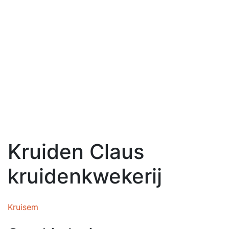
Kruiden Claus
kruidenkwekerij
Kruisem